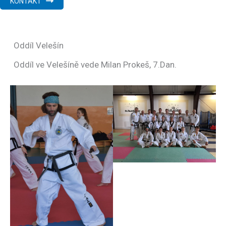
KONTAKT
Oddíl Velešín
Oddíl ve Velešíně vede Milan Prokeš, 7.Dan.